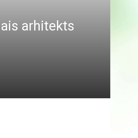
ais arhitekts