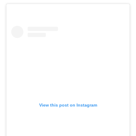
View this post on Instagram