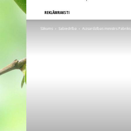
REKLĀMRAKSTI
Sākums
Sabiedrība
Aizsardzības ministrs Pabriks