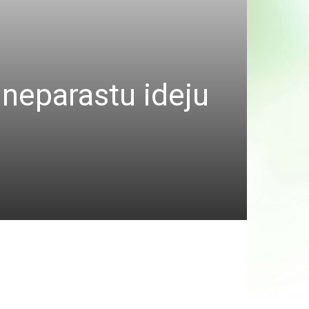
 neparastu ideju