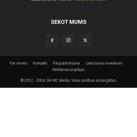
SEKOT MUMS
Par mums
Kontakti
Pārpublicēšana
Lietošanas noteikumi
Reklāmas iespējas
© 2012 - 2024, SIA MC Media. Visas tiesības aizsargātas.