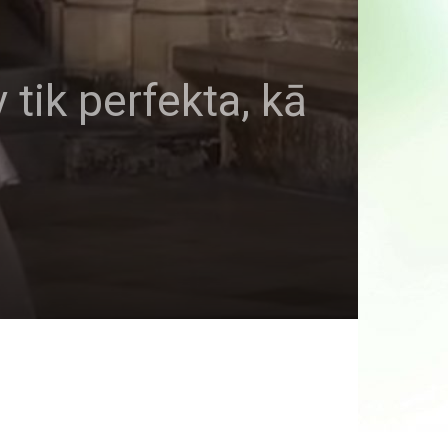
 tik perfekta, kā