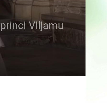
 princi Viljamu