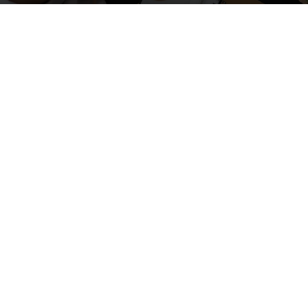
Publicitātes foto