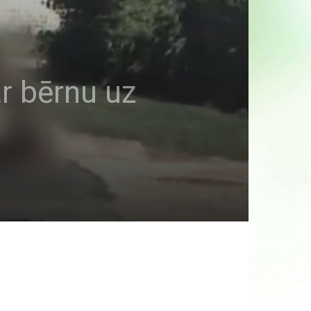
ar bērnu uz