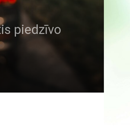
is piedzīvo