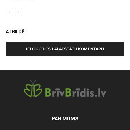
ATBILDĒT
IELOGOTIES LAI ATSTĀTU KOMENTĀRU
PAR MUMS