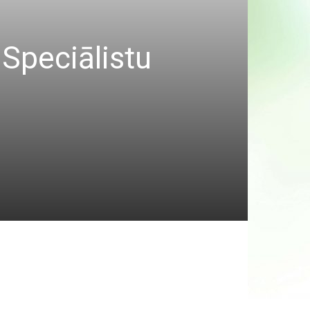
Speciālistu