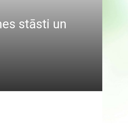
es stāsti un