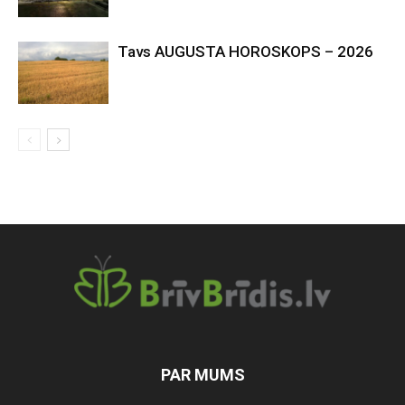
Tavs AUGUSTA HOROSKOPS – 2026
PAR MUMS