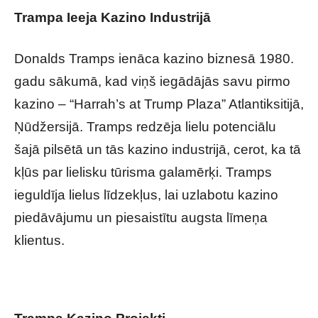
Trampa Ieeja Kazino Industrijā
Donalds Tramps ienāca kazino biznesā 1980.
gadu sākumā, kad viņš iegādājās savu pirmo
kazino – “Harrah’s at Trump Plaza” Atlantiksitijā,
Ņūdžersijā. Tramps redzēja lielu potenciālu
šajā pilsētā un tās kazino industrijā, cerot, ka tā
kļūs par lielisku tūrisma galamērķi. Tramps
ieguldīja lielus līdzekļus, lai uzlabotu kazino
piedāvājumu un piesaistītu augsta līmeņa
klientus.