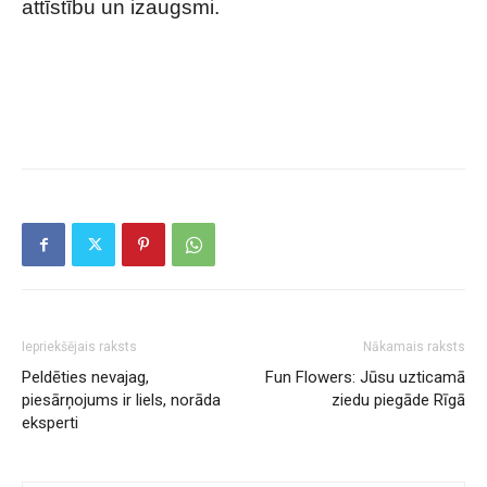
attīstību un izaugsmi.
Kazino pirms Prezidentūras Donalda Trampa
Dzīvē
Iepriekšējais raksts
Nākamais raksts
Peldēties nevajag,
Fun Flowers: Jūsu uzticamā
piesārņojums ir liels, norāda
ziedu piegāde Rīgā
eksperti