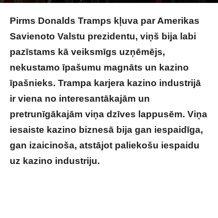
Publicitātes foto
Pirms Donalds Tramps kļuva par Amerikas
Savienoto Valstu prezidentu, viņš bija labi
pazīstams kā veiksmīgs uzņēmējs,
nekustamo īpašumu magnāts un kazino
īpašnieks. Trampa karjera kazino industrijā
ir viena no interesantākajām un
pretrunīgākajām viņa dzīves lappusēm. Viņa
iesaiste kazino biznesā bija gan iespaidīga,
gan izaicinoša, atstājot paliekošu iespaidu
uz kazino industriju.
Kazino pirms
Prezidentūras Donalda Trampa Dzīvē