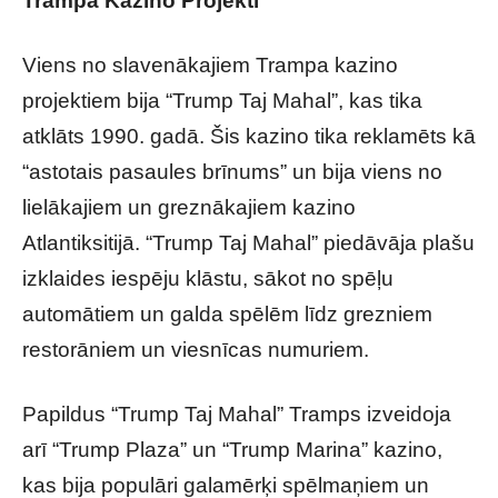
Trampa Kazino Projekti
Viens no slavenākajiem Trampa kazino
projektiem bija “Trump Taj Mahal”, kas tika
atklāts 1990. gadā. Šis kazino tika reklamēts kā
“astotais pasaules brīnums” un bija viens no
lielākajiem un greznākajiem kazino
Atlantiksitijā. “Trump Taj Mahal” piedāvāja plašu
izklaides iespēju klāstu, sākot no spēļu
automātiem un galda spēlēm līdz grezniem
restorāniem un viesnīcas numuriem.
Papildus “Trump Taj Mahal” Tramps izveidoja
arī “Trump Plaza” un “Trump Marina” kazino,
kas bija populāri galamērķi spēlmaņiem un