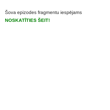
Šova epizodes fragmentu iespējams
NOSKATĪTIES ŠEIT!