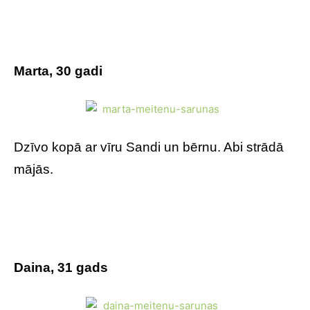
Marta, 30 gadi
Dzīvo kopā ar vīru Sandi un bērnu. Abi strādā
mājās.
Daina, 31 gads