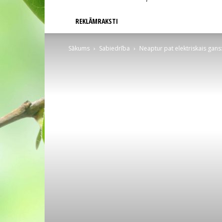
REKLĀMRAKSTI
Sākums
Sabiedrība
Neaptur pat elektriskais gans: