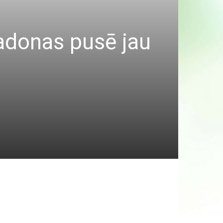
Madonas pusē jau