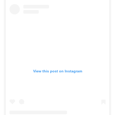
View this post on Instagram