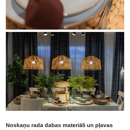
Noskaņu rada dabas materiāli un pļavas