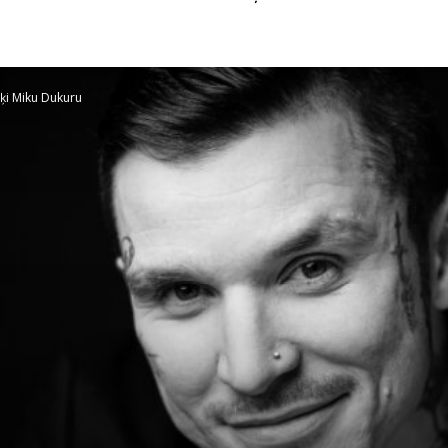
ķi Miku Dukuru