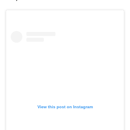
View this post on Instagram