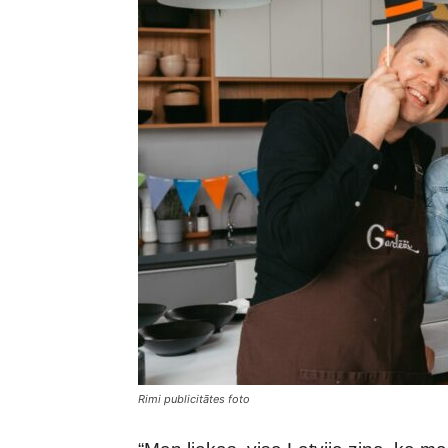
Rimi publicitātes foto