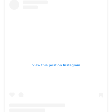
View this post on Instagram