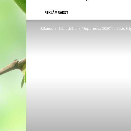
REKLĀMRAKSTI
Sākums
Sabiedrība
“Supernova 2020” finālists Ed