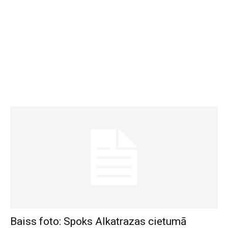
Baiss foto: Spoks Alkatrazas cietumā