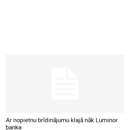
Ar nopietnu brīdinājumu klajā nāk Luminor
banka