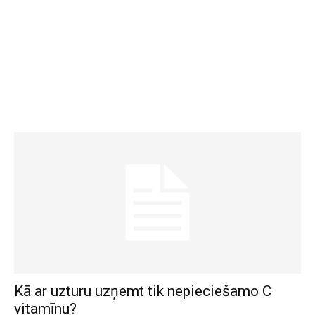
Kā ar uzturu uzņemt tik nepieciešamo C
vitamīnu?