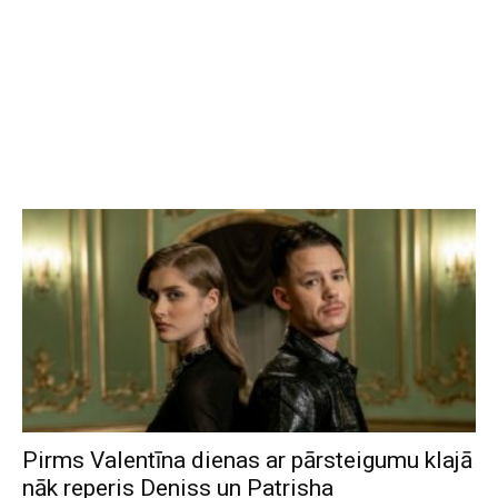
Pirms Valentīna dienas ar pārsteigumu klajā
nāk reperis Deniss un Patrisha