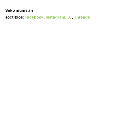
Seko mums arī
soctīklos:
Facebook
,
Instagram
,
X
,
Threads