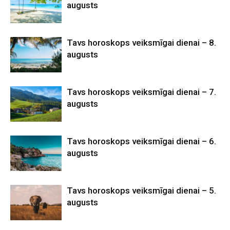
augusts
Tavs horoskops veiksmīgai dienai – 8.
augusts
Tavs horoskops veiksmīgai dienai – 7.
augusts
Tavs horoskops veiksmīgai dienai – 6.
augusts
Tavs horoskops veiksmīgai dienai – 5.
augusts