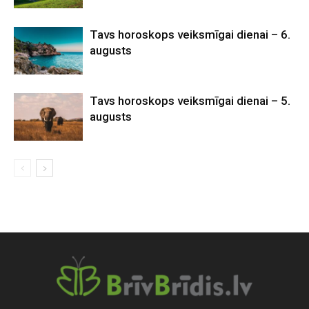
Tavs horoskops veiksmīgai dienai – 6.
augusts
Tavs horoskops veiksmīgai dienai – 5.
augusts