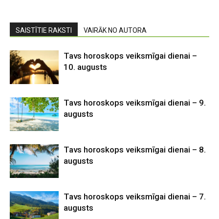
SAISTĪTIE RAKSTI
VAIRĀK NO AUTORA
Tavs horoskops veiksmīgai dienai –
10. augusts
Tavs horoskops veiksmīgai dienai – 9.
augusts
Tavs horoskops veiksmīgai dienai – 8.
augusts
Tavs horoskops veiksmīgai dienai – 7.
augusts