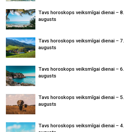
Tavs horoskops veiksmīgai dienai – 8.
augusts
Tavs horoskops veiksmīgai dienai – 7.
augusts
Tavs horoskops veiksmīgai dienai – 6.
augusts
Tavs horoskops veiksmīgai dienai – 5.
augusts
Tavs horoskops veiksmīgai dienai – 4.