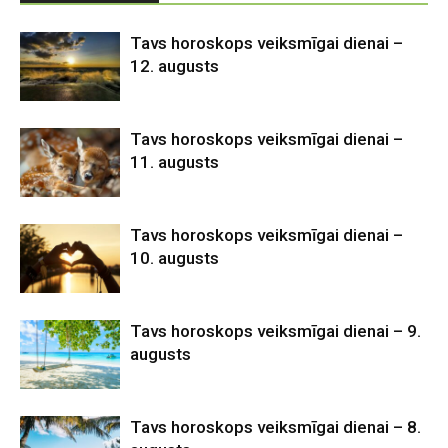
Tavs horoskops veiksmīgai dienai –
12. augusts
Tavs horoskops veiksmīgai dienai –
11. augusts
Tavs horoskops veiksmīgai dienai –
10. augusts
Tavs horoskops veiksmīgai dienai – 9.
augusts
Tavs horoskops veiksmīgai dienai – 8.