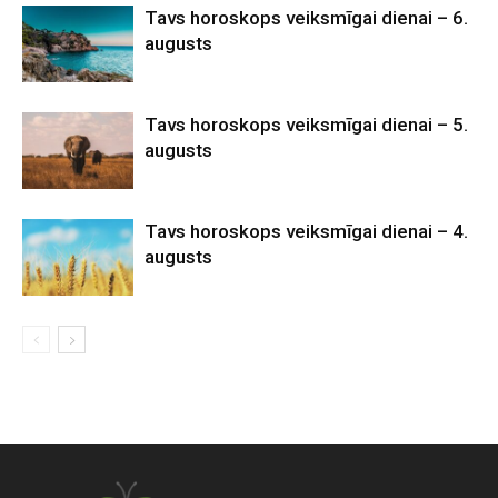
Tavs horoskops veiksmīgai dienai – 6.
augusts
Tavs horoskops veiksmīgai dienai – 5.
augusts
Tavs horoskops veiksmīgai dienai – 4.
augusts