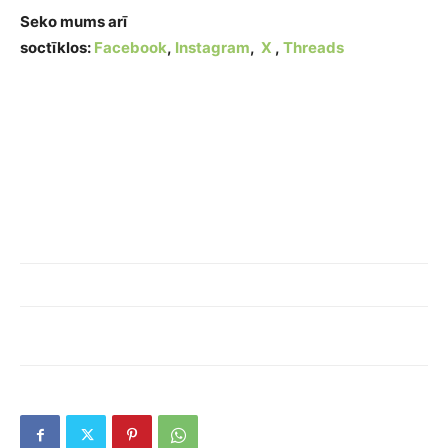
Seko mums arī
soctīklos:
Facebook
,
Instagram
,
X
,
Threads