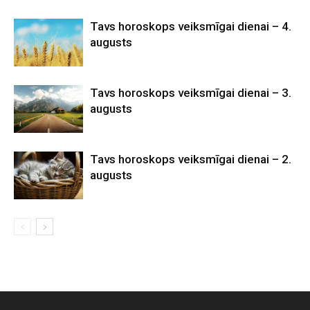
Tavs horoskops veiksmīgai dienai – 4.
augusts
Tavs horoskops veiksmīgai dienai – 3.
augusts
Tavs horoskops veiksmīgai dienai – 2.
augusts