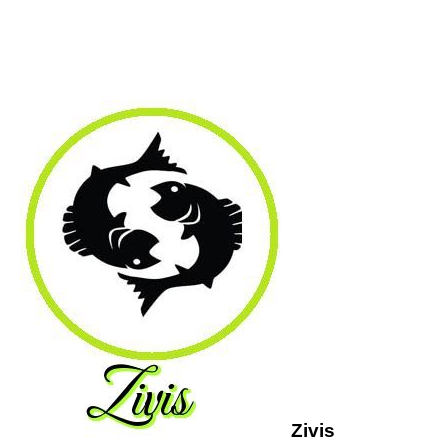
Zivis