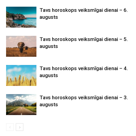
Tavs horoskops veiksmīgai dienai – 6.
augusts
Tavs horoskops veiksmīgai dienai – 5.
augusts
Tavs horoskops veiksmīgai dienai – 4.
augusts
Tavs horoskops veiksmīgai dienai – 3.
augusts