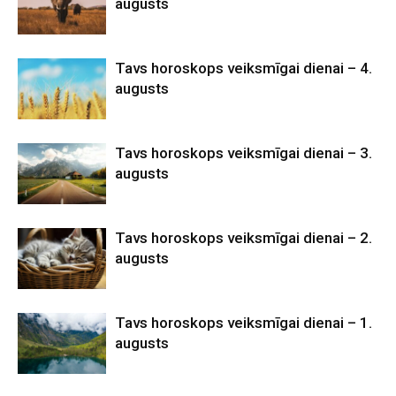
augusts
Tavs horoskops veiksmīgai dienai – 4.
augusts
Tavs horoskops veiksmīgai dienai – 3.
augusts
Tavs horoskops veiksmīgai dienai – 2.
augusts
Tavs horoskops veiksmīgai dienai – 1.
augusts