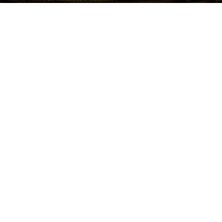
Image by freepik