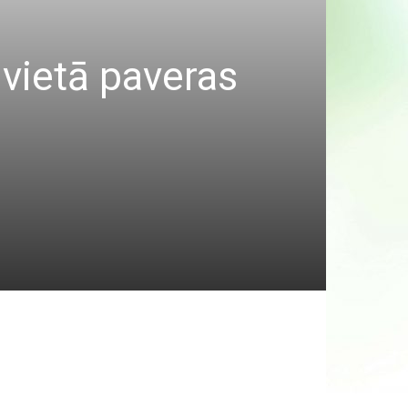
 vietā paveras