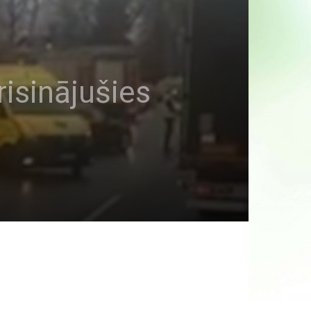
risinājušies