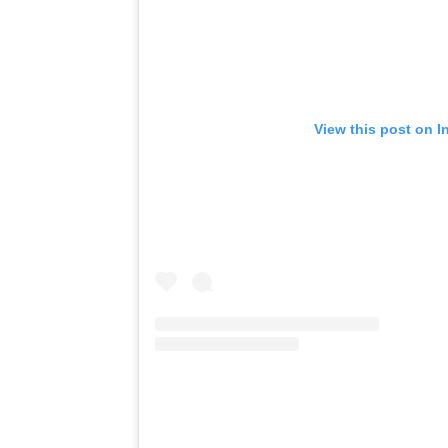
View this post on I