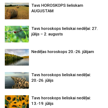
Tavs HOROSKOPS lieliskam
AUGUSTAM
Tavs horoskops lieliskai nedēļai: 27.
jūlijs – 2. augusts
Nedēļas horoskops 20.-26. jūlijam
Tavs horoskops lieliskai nedēļai:
20.-26. jūlijs
Tavs horoskops lieliskai nedēļai:
13.-19. jūlijs