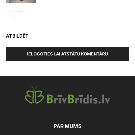
ATBILDĒT
IELOGOTIES LAI ATSTĀTU KOMENTĀRU
PAR MUMS