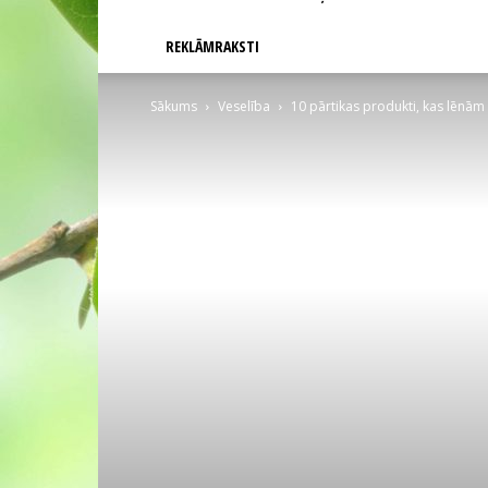
REKLĀMRAKSTI
Sākums
Veselība
10 pārtikas produkti, kas lēnām 