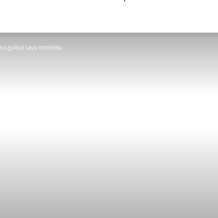
nogalina tavu intelektu