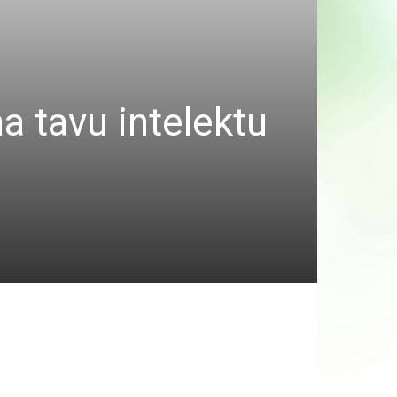
a tavu intelektu