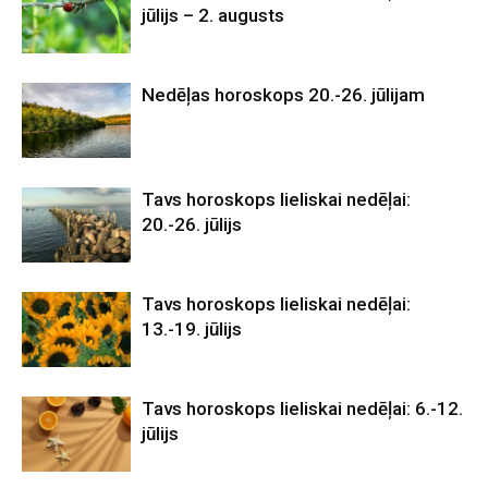
jūlijs – 2. augusts
Nedēļas horoskops 20.-26. jūlijam
Tavs horoskops lieliskai nedēļai:
20.-26. jūlijs
Tavs horoskops lieliskai nedēļai:
13.-19. jūlijs
Tavs horoskops lieliskai nedēļai: 6.-12.
jūlijs