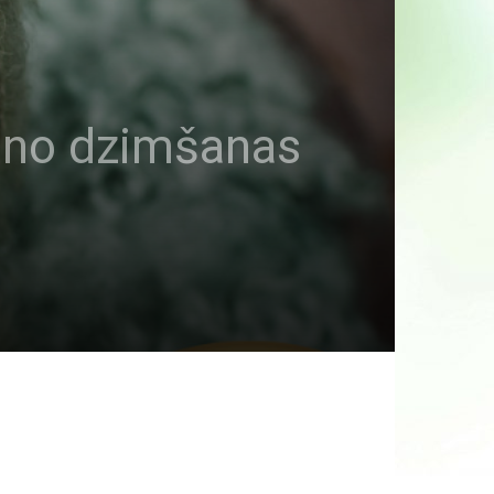
s no dzimšanas