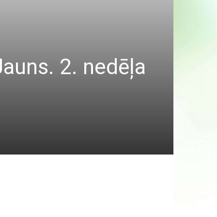
auns. 2. nedēļa