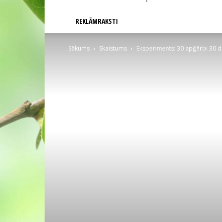
REKLĀMRAKSTI
Sākums
Skaistums
Eksperiments: 30 apģērbi 30 d