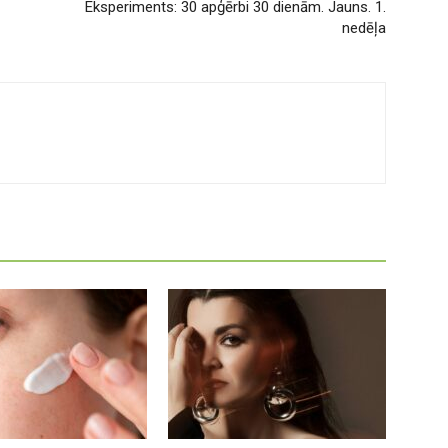
Eksperiments: 30 apģērbi 30 dienām. Jauns. 1.
nedēļa