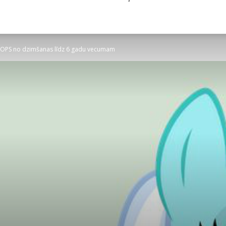
OPS no dzimšanas līdz 6 gadu vecumam