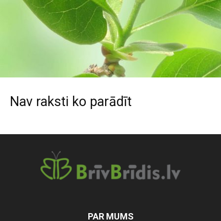
Nav raksti ko parādīt
PAR MUMS